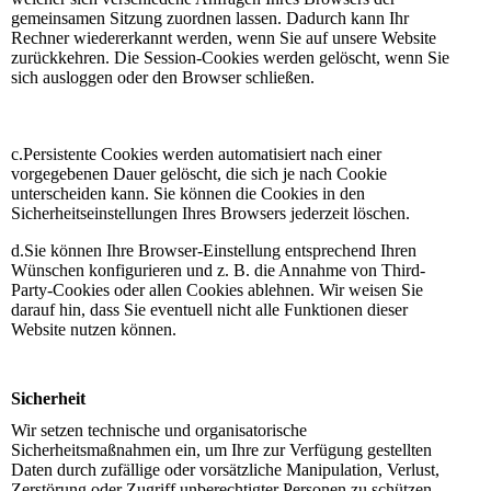
gemeinsamen Sitzung zuordnen lassen. Dadurch kann Ihr
Rechner wiedererkannt werden, wenn Sie auf unsere Website
zurückkehren. Die Session-Cookies werden gelöscht, wenn Sie
sich ausloggen oder den Browser schließen.
c.Persistente Cookies werden automatisiert nach einer
vorgegebenen Dauer gelöscht, die sich je nach Cookie
unterscheiden kann. Sie können die Cookies in den
Sicherheitseinstellungen Ihres Browsers jederzeit löschen.
d.Sie können Ihre Browser-Einstellung entsprechend Ihren
Wünschen konfigurieren und z. B. die Annahme von Third-
Party-Cookies oder allen Cookies ablehnen. Wir weisen Sie
darauf hin, dass Sie eventuell nicht alle Funktionen dieser
Website nutzen können.
Sicherheit
Wir setzen technische und organisatorische
Sicherheitsmaßnahmen ein, um Ihre zur Verfügung gestellten
Daten durch zufällige oder vorsätzliche Manipulation, Verlust,
Zerstörung oder Zugriff unberechtigter Personen zu schützen.