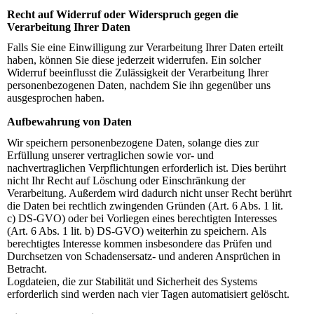
Recht auf Widerruf oder Widerspruch gegen die
Verarbeitung Ihrer Daten
Falls Sie eine Einwilligung zur Verarbeitung Ihrer Daten erteilt
haben, können Sie diese jederzeit widerrufen. Ein solcher
Widerruf beeinflusst die Zulässigkeit der Verarbeitung Ihrer
personenbezogenen Daten, nachdem Sie ihn gegenüber uns
ausgesprochen haben.
Aufbewahrung von Daten
Wir speichern personenbezogene Daten, solange dies zur
Erfüllung unserer vertraglichen sowie vor- und
nachvertraglichen Verpflichtungen erforderlich ist. Dies berührt
nicht Ihr Recht auf Löschung oder Einschränkung der
Verarbeitung. Außerdem wird dadurch nicht unser Recht berührt
die Daten bei rechtlich zwingenden Gründen (Art. 6 Abs. 1 lit.
c) DS-GVO) oder bei Vorliegen eines berechtigten Interesses
(Art. 6 Abs. 1 lit. b) DS-GVO) weiterhin zu speichern. Als
berechtigtes Interesse kommen insbesondere das Prüfen und
Durchsetzen von Schadensersatz- und anderen Ansprüchen in
Betracht.
Logdateien, die zur Stabilität und Sicherheit des Systems
erforderlich sind werden nach vier Tagen automatisiert gelöscht.