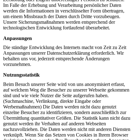
Im Falle der Erhebung und Verarbeitung persönlicher Daten
werden die Informationen in verschlüsselter Form übertragen,
um einem Missbrauch der Daten durch Dritte vorzubeugen.
Unsere Sicherungsmaßnahmen werden entsprechend der
technologischen Entwicklung fortlaufend überarbeitet.
Anpassungen
Die ständige Entwicklung des Internets macht von Zeit zu Zeit
Anpassungen unserer Datenschutzerklärung erforderlich. Wir
behalten uns vor, jederzeit entsprechende Änderungen
vorzunehmen.
Nutzungsstatistik
Beim Besuch unserer Seite wird von uns anonymisiert erfasst,
auf welchem Weg die Besucher zu unserer Webseite gekommen
sind und wie viele Nutzer die Seite aufgerufen haben.
(Suchmaschine, Verlinkung, direkte Eingabe oder
Werbemaßnahmen) Die Daten werden nicht dazu genutzt
einzelne Besucher zu identifizieren, sondern ausschließlich zur
Übermittlung quantitativer Größen. Die Statistik kann nicht dazu
genutzt werden ihr Verhalten auf anderen Webseiten
nachzuvollziehen. Die Daten werden nicht mit anderen Diensten
verknüpft. Wenn Sie das Setzen von Cookies in Ihrem Browser