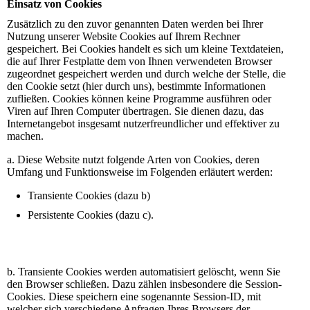
Einsatz von Cookies
Zusätzlich zu den zuvor genannten Daten werden bei Ihrer
Nutzung unserer Website Cookies auf Ihrem Rechner
gespeichert. Bei Cookies handelt es sich um kleine Textdateien,
die auf Ihrer Festplatte dem von Ihnen verwendeten Browser
zugeordnet gespeichert werden und durch welche der Stelle, die
den Cookie setzt (hier durch uns), bestimmte Informationen
zufließen. Cookies können keine Programme ausführen oder
Viren auf Ihren Computer übertragen. Sie dienen dazu, das
Internetangebot insgesamt nutzerfreundlicher und effektiver zu
machen.
a. Diese Website nutzt folgende Arten von Cookies, deren
Umfang und Funktionsweise im Folgenden erläutert werden:
Transiente Cookies (dazu b)
Persistente Cookies (dazu c).
b. Transiente Cookies werden automatisiert gelöscht, wenn Sie
den Browser schließen. Dazu zählen insbesondere die Session-
Cookies. Diese speichern eine sogenannte Session-ID, mit
welcher sich verschiedene Anfragen Ihres Browsers der