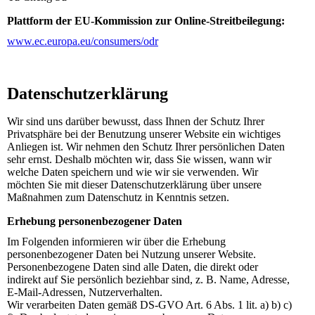
Plattform der EU-Kommission zur Online-Streitbeilegung:
www.ec.europa.eu/consumers/odr
Datenschutz­erklärung
Wir sind uns darüber bewusst, dass Ihnen der Schutz Ihrer
Privatsphäre bei der Benutzung unserer Website ein wichtiges
Anliegen ist. Wir nehmen den Schutz Ihrer persönlichen Daten
sehr ernst. Deshalb möchten wir, dass Sie wissen, wann wir
welche Daten speichern und wie wir sie verwenden. Wir
möchten Sie mit dieser Datenschutzerklärung über unsere
Maßnahmen zum Datenschutz in Kenntnis setzen.
Erhebung personenbezogener Daten
Im Folgenden informieren wir über die Erhebung
personenbezogener Daten bei Nutzung unserer Website.
Personenbezogene Daten sind alle Daten, die direkt oder
indirekt auf Sie persönlich beziehbar sind, z. B. Name, Adresse,
E-Mail-Adressen, Nutzerverhalten.
Wir verarbeiten Daten gemäß DS-GVO Art. 6 Abs. 1 lit. a) b) c)