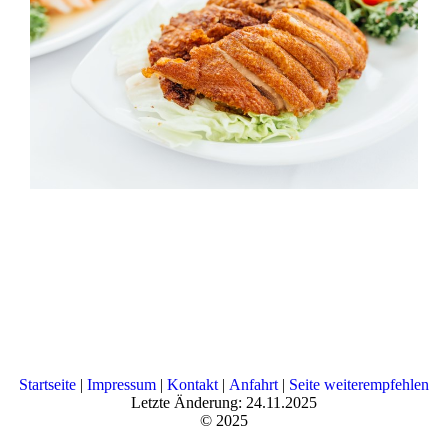
Startseite
|
Impressum
|
Kontakt
|
Anfahrt
|
Seite weiterempfehlen
Letzte Änderung: 24.11.2025
© 2025