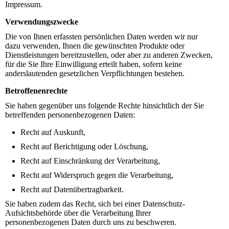
Impressum.
Verwendungszwecke
Die von Ihnen erfassten persönlichen Daten werden wir nur
dazu verwenden, Ihnen die gewünschten Produkte oder
Dienstleistungen bereitzustellen, oder aber zu anderen Zwecken,
für die Sie Ihre Einwilligung erteilt haben, sofern keine
anderslautenden gesetzlichen Verpflichtungen bestehen.
Betroffenenrechte
Sie haben gegenüber uns folgende Rechte hinsichtlich der Sie
betreffenden personenbezogenen Daten:
Recht auf Auskunft,
Recht auf Berichtigung oder Löschung,
Recht auf Einschränkung der Verarbeitung,
Recht auf Widerspruch gegen die Verarbeitung,
Recht auf Datenübertragbarkeit.
Sie haben zudem das Recht, sich bei einer Datenschutz-
Aufsichtsbehörde über die Verarbeitung Ihrer
personenbezogenen Daten durch uns zu beschweren.