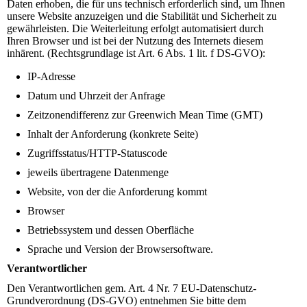
Daten erhoben, die für uns technisch erforderlich sind, um Ihnen
unsere Website anzuzeigen und die Stabilität und Sicherheit zu
gewährleisten. Die Weiterleitung erfolgt automatisiert durch
Ihren Browser und ist bei der Nutzung des Internets diesem
inhärent. (Rechtsgrundlage ist Art. 6 Abs. 1 lit. f DS-GVO):
IP-Adresse
Datum und Uhrzeit der Anfrage
Zeitzonendifferenz zur Greenwich Mean Time (GMT)
Inhalt der Anforderung (konkrete Seite)
Zugriffsstatus/HTTP-Statuscode
jeweils übertragene Datenmenge
Website, von der die Anforderung kommt
Browser
Betriebssystem und dessen Oberfläche
Sprache und Version der Browsersoftware.
Verantwortlicher
Den Verantwortlichen gem. Art. 4 Nr. 7 EU-Datenschutz-
Grundverordnung (DS-GVO) entnehmen Sie bitte dem